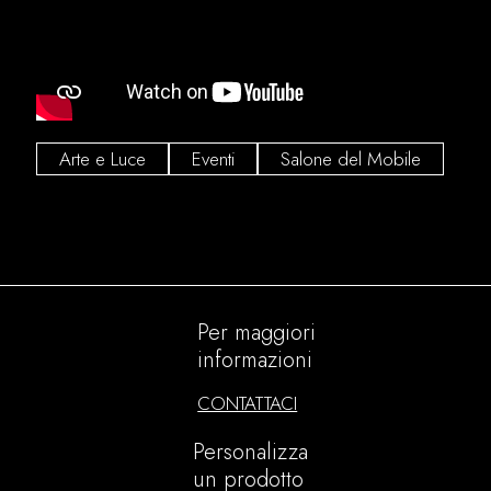
Arte e Luce
Eventi
Salone del Mobile
Per maggiori
informazioni
CONTATTACI
Personalizza
un prodotto