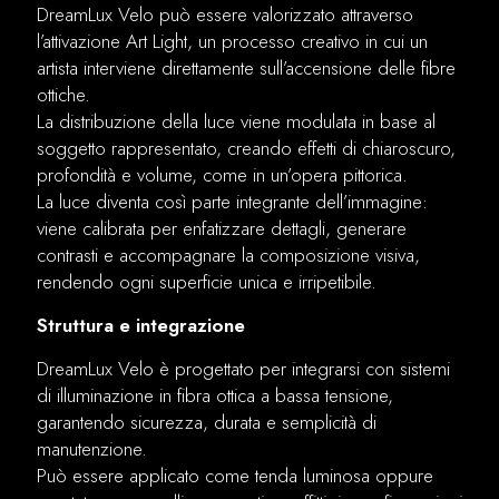
DreamLux Velo può essere valorizzato attraverso
l’attivazione Art Light, un processo creativo in cui un
artista interviene direttamente sull’accensione delle fibre
ottiche.
La distribuzione della luce viene modulata in base al
soggetto rappresentato, creando effetti di chiaroscuro,
profondità e volume, come in un’opera pittorica.
La luce diventa così parte integrante dell’immagine:
viene calibrata per enfatizzare dettagli, generare
contrasti e accompagnare la composizione visiva,
rendendo ogni superficie unica e irripetibile.
Struttura e integrazione
DreamLux Velo è progettato per integrarsi con sistemi
di illuminazione in fibra ottica a bassa tensione,
garantendo sicurezza, durata e semplicità di
manutenzione.
Può essere applicato come tenda luminosa oppure