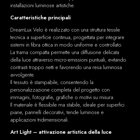
installazioni luminose artistiche.
Caratteristiche principali
DreamLux Velo è realizzato con una struttura tessile
tecnica a superficie continua, progettata per integrare
sistemi in fibra ottica in modo uniforme e controllato.
La trama compatta permette una diffusione delicata
della luce attraverso micro-emissioni puntuali, evitando
contrasti troppo netti e favorendo una resa luminosa
avvolgente.
Il tessuto è stampabile, consentendo la
personalizzazione completa del progetto con
immagini, fotografie, grafiche o motivi su misura.
Il materiale è flessibile ma stabile, ideale per superfici
piane, pannelli decorativi, tende luminose e
applicazioni tridimensionali.
Art Light – attivazione artistica della luce