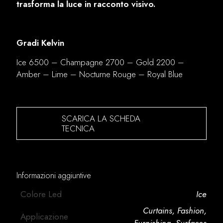
trasforma la luce in racconto visivo.
Gradi Kelvin
Ice 6500 – Champagne 2700 – Gold 2200 –
Amber – Lime – Nocturne Rouge – Royal Blue
SCARICA LA SCHEDA
TECNICA
Informazioni aggiuntive
Colore Led
Ice
Curtains
,
Fashion
,
Applicazione