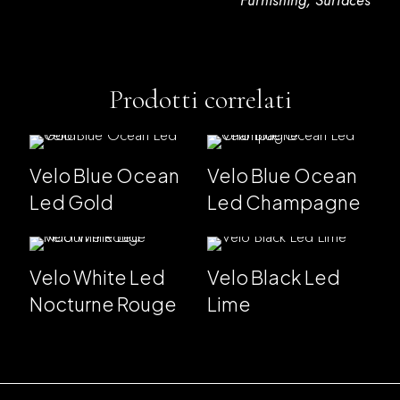
Furnishing
,
Surfaces
Prodotti correlati
Velo Blue Ocean
Velo Blue Ocean
Led Gold
Led Champagne
Velo White Led
Velo Black Led
Nocturne Rouge
Lime