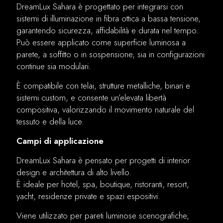
DreamLux Sahara è progettato per integrarsi con
sistemi di illuminazione in fibra ottica a bassa tensione,
garantendo sicurezza, affidabilità e durata nel tempo.
Può essere applicato come superficie luminosa a
parete, a soffitto o in sospensione, sia in configurazioni
continue sia modulari.
È compatibile con telai, strutture metalliche, binari e
sistemi custom, e consente un’elevata libertà
compositiva, valorizzando il movimento naturale del
tessuto e della luce.
Campi di applicazione
DreamLux Sahara è pensato per progetti di interior
design e architettura di alto livello.
È ideale per hotel, spa, boutique, ristoranti, resort,
yacht, residenze private e spazi espositivi.
Viene utilizzato per pareti luminose scenografiche,