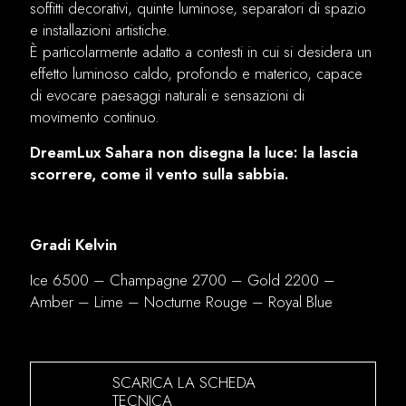
soffitti decorativi, quinte luminose, separatori di spazio
e installazioni artistiche.
È particolarmente adatto a contesti in cui si desidera un
effetto luminoso caldo, profondo e materico, capace
di evocare paesaggi naturali e sensazioni di
movimento continuo.
DreamLux Sahara non disegna la luce: la lascia
scorrere, come il vento sulla sabbia.
Gradi Kelvin
Ice 6500 – Champagne 2700 – Gold 2200 –
Amber – Lime – Nocturne Rouge – Royal Blue
SCARICA LA SCHEDA
TECNICA