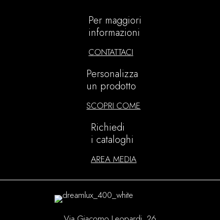
Per maggiori
informazioni
CONTATTACI
Personalizza
un prodotto
SCOPRI COME
Richiedi
i cataloghi
AREA MEDIA
Via Giacomo Leopardi, 26